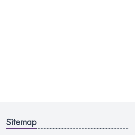
Sitemap