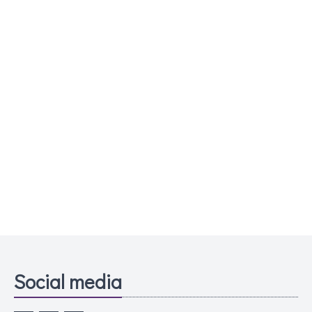
Social media