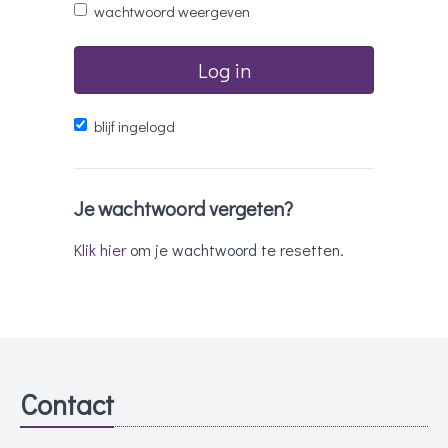
wachtwoord weergeven
Log in
blijf ingelogd
Je wachtwoord vergeten?
Klik hier
om je wachtwoord te resetten.
Contact