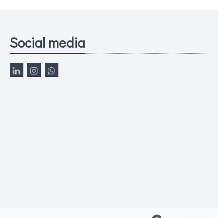
Social media