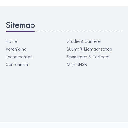
Sitemap
Home
Studie & Carrière
Vereniging
(Alumni) Lidmaatschap
Evenementen
Sponsoren & Partners
Centennium
Mijn UHSK