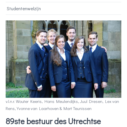
Studentenwelzijn
v.l.n.r. Wouter Keeris, Hans Meulendijks, Juul Dresen, Lex van
Rens, Yvonne van Laarhoven & Mart Teunissen
89ste bestuur des Utrechtse