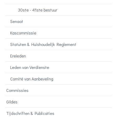
30ste - 41ste bestuur
Senaat
Kascommissie
Statuten & Huishoudelijk Reglement
Ereleden
Leden van Verdienste
Comité van Aanbeveling
Commissies
Gildes
Tijdschriften & Publicaties