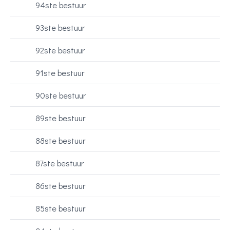
94ste bestuur
93ste bestuur
92ste bestuur
91ste bestuur
90ste bestuur
89ste bestuur
88ste bestuur
87ste bestuur
86ste bestuur
85ste bestuur