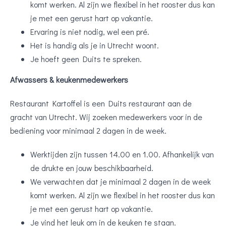
komt werken. Al zijn we flexibel in het rooster dus kan
je met een gerust hart op vakantie.
Ervaring is niet nodig, wel een pré.
Het is handig als je in Utrecht woont.
Je hoeft geen Duits te spreken.
Afwassers & keukenmedewerkers
Restaurant Kartoffel is een Duits restaurant aan de
gracht van Utrecht. Wij zoeken medewerkers voor in de
bediening voor minimaal 2 dagen in de week.
Werktijden zijn tussen 14.00 en 1.00. Afhankelijk van
de drukte en jouw beschikbaarheid.
We verwachten dat je minimaal 2 dagen in de week
komt werken. Al zijn we flexibel in het rooster dus kan
je met een gerust hart op vakantie.
Je vind het leuk om in de keuken te staan.