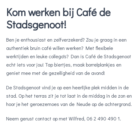
Kom werken bij Café de
Stadsgenoot!
Ben je enthousiast en zelfverzekerd? Zou je graag in een
authentiek bruin café willen werken? Met flexibele
werktijden en leuke collega's? Dan is Café de Stadsgenoot
echt iets voor jou! Tap biertjes, maak borrelplankjes en
geniet mee met de gezelligheid van de avond!
De Stadsgenoot vind je op een heerlijke plek midden in de
stad. Op het terras zit je tot laat in de middag in de zon en
hoor je het geroezemoes van de Neude op de achtergrond.
Neem gerust contact op met Wilfred, 06 2 490 490 1.