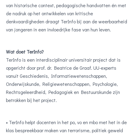
van historische context, pedagogische handvatten én met
de nadruk op het ontwikkelen van kritische
denkvaardigheden draagt TerInfo bij aan de weerbaarheid
van jongeren in een invloedrijke fase van hun leven.
Wat doet TerInfo?
TerInfo is een interdisciplinair universitair project dat is
opgericht door prof. dr. Beatrice de Graaf. UU-experts
vanuit Geschiedenis, Informatiewetenschappen,
Onderwijskunde, Religiewetenschappen, Psychologie,
Rechtsgeleerdheid, Pedagogiek en Bestuurskunde zijn
betrokken bij het project.
• TerInfo helpt docenten in het po, vo en mbo met het in de
klas bespreekbaar maken van terrorisme, politiek geweld