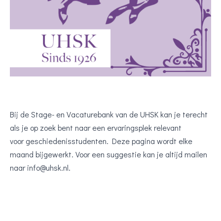
Bij de Stage- en Vacaturebank van de UHSK kan je terecht
als je op zoek bent naar een ervaringsplek relevant
voor geschiedenisstudenten. Deze pagina wordt elke
maand bijgewerkt. Voor een suggestie kan je altijd mailen
naar info@uhsk.nl.