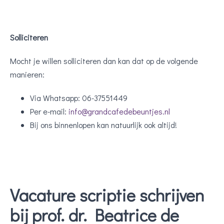
Solliciteren
Mocht je willen solliciteren dan kan dat op de volgende
manieren:
Via Whatsapp: 06-37551449
Per e-mail:
info@grandcafedebeuntjes.nl
Bij ons binnenlopen kan natuurlijk ook altijd!
Vacature scriptie schrijven
bij prof. dr. Beatrice de