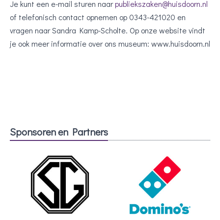
Je kunt een e-mail sturen naar
publiekszaken@huisdoorn.nl
of telefonisch contact opnemen op 0343-421020 en
vragen naar Sandra Kamp-Scholte. Op onze website vindt
je ook meer informatie over ons museum: www.huisdoorn.nl
Sponsoren en Partners