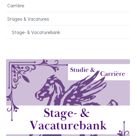
Carrière
Stages & Vacatures
Stage- & Vacaturebank