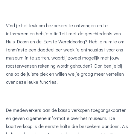
Vind je het leuk om bezoekers te ontvangen en te
informeren en heb je affiniteit met de geschiedenis van
Huis Doorn en de Eerste Wereldoorlog? Heb je ruimte om
tenminste een dagdeel per week je enthousiast voor ons
museum in te zetten, waarbij zoveel mogelijk met jouw
roosterwensen rekening wordt gehouden? Dan ben je bij
ons op de juiste plek en willen we je graag meer vertellen
over deze leuke functies.
De medewerkers aan de kassa verkopen toegangskaarten
en geven algemene informatie over het museum. De
kaartverkoop is de eerste halte die bezoekers aandoen. Als