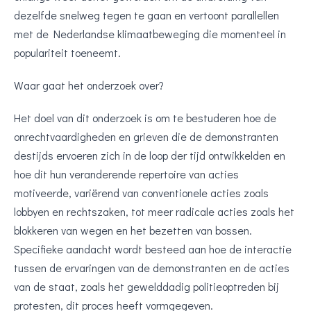
dezelfde snelweg tegen te gaan en vertoont parallellen
met de Nederlandse klimaatbeweging die momenteel in
populariteit toeneemt.
Waar gaat het onderzoek over?
Het doel van dit onderzoek is om te bestuderen hoe de
onrechtvaardigheden en grieven die de demonstranten
destijds ervoeren zich in de loop der tijd ontwikkelden en
hoe dit hun veranderende repertoire van acties
motiveerde, variërend van conventionele acties zoals
lobbyen en rechtszaken, tot meer radicale acties zoals het
blokkeren van wegen en het bezetten van bossen.
Specifieke aandacht wordt besteed aan hoe de interactie
tussen de ervaringen van de demonstranten en de acties
van de staat, zoals het gewelddadig politieoptreden bij
protesten, dit proces heeft vormgegeven.