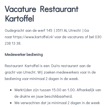
Vacature Restaurant
Kartoffel
Oudegracht aan de werf 145 | 3511 AL Utrecht | Ga
naar https://www.kartoffel.nl/ voor de vacatures of bel 030
238 13 38.
Medewerker bediening
Restaurant Kartoffel is een Duits restaurant aan de
gracht van Utrecht. Wij zoeken medewerkers voor in de
bediening voor minimaal 2 dagen in de week.
Werktijden zijn tussen 15.00 en 1.00. Afhankelijk van
de drukte en jouw beschikbaarheid.
We verwachten dat je minimaal 2 dagen in de week