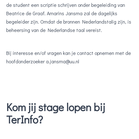
de student een scriptie schrijven onder begeleiding van
Beatrice de Graaf. Amarins Jansma zal de dagelijks
begeleider zijn. Omdat de bronnen Nederlandstalig zijn, is
beheersing van de Nederlandse taal vereist.
Bij interesse en/of vragen kan je contact opnemen met de
hoofdonderzoeker a.jansma@uu.nl
Kom jij stage lopen bij
TerInfo?