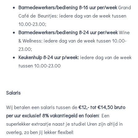
Barmedewerkers/bediening 8-16 uur per/week
Grand
Café de Beuntjes: iedere dag van de week tussen
10.00-23.00;
Barmedewerkers/bediening 8-24 uur per/week
Wine
& Wellness: iedere dag van de week tussen 10.00-
23.00;
Keukenhulp 8-24 uur p/week:
iedere dag van de week
tussen 10.00-23.00
Salaris
Wij betalen een salaris tussen de
€12,- tot €14,50 bruto
per uur exclusief 8% vakantiegeld en fooien
! Een
superlekker extraatje naast je studie! Uren zijn altijd in
overleg, zo ben jij lekker flexibel!