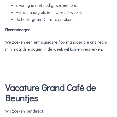
Ervaring is niet nodig, wel een pré.
Het is handig als je in Utrecht woont.
Je hoeft geen Duits te spreken.
Floormanager
We zoeken een enthousiaste floormanager die ons team
minimaal drie dagen in de week wil komen versterken.
Vacature Grand Café de
Beuntjes
Wij zoeken per direct: