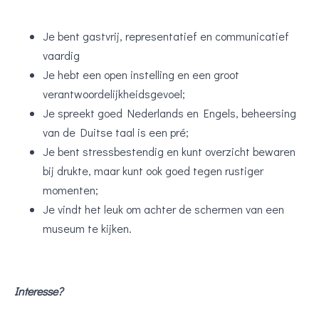
Je bent gastvrij, representatief en communicatief
vaardig
Je hebt een open instelling en een groot
verantwoordelijkheidsgevoel;
Je spreekt goed Nederlands en Engels, beheersing
van de Duitse taal is een pré;
Je bent stressbestendig en kunt overzicht bewaren
bij drukte, maar kunt ook goed tegen rustiger
momenten;
Je vindt het leuk om achter de schermen van een
museum te kijken.
Interesse?