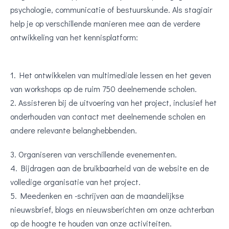
psychologie, communicatie of bestuurskunde. Als stagiair
help je op verschillende manieren mee aan de verdere
ontwikkeling van het kennisplatform:
1. Het ontwikkelen van multimediale lessen en het geven
van workshops op de ruim 750 deelnemende scholen.
2. Assisteren bij de uitvoering van het project, inclusief het
onderhouden van contact met deelnemende scholen en
andere relevante belanghebbenden.
3. Organiseren van verschillende evenementen.
4. Bijdragen aan de bruikbaarheid van de website en de
volledige organisatie van het project.
5. Meedenken en -schrijven aan de maandelijkse
nieuwsbrief, blogs en nieuwsberichten om onze achterban
op de hoogte te houden van onze activiteiten.