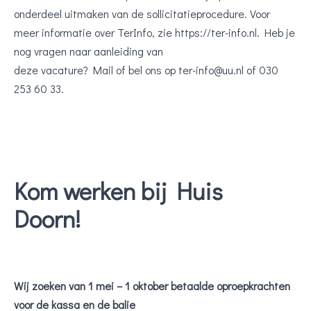
onderdeel uitmaken van de sollicitatieprocedure. Voor
meer informatie over TerInfo, zie https://ter-info.nl. Heb je
nog vragen naar aanleiding van
deze vacature? Mail of bel ons op ter-info@uu.nl of 030
253 60 33.
Kom werken bij Huis
Doorn!
Wij zoeken van 1 mei – 1 oktober betaalde oproepkrachten
voor de kassa en de balie