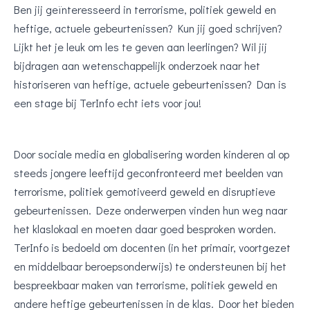
Ben jij geïnteresseerd in terrorisme, politiek geweld en
heftige, actuele gebeurtenissen? Kun jij goed schrijven?
Lijkt het je leuk om les te geven aan leerlingen? Wil jij
bijdragen aan wetenschappelijk onderzoek naar het
historiseren van heftige, actuele gebeurtenissen? Dan is
een stage bij TerInfo echt iets voor jou!
Door sociale media en globalisering worden kinderen al op
steeds jongere leeftijd geconfronteerd met beelden van
terrorisme, politiek gemotiveerd geweld en disruptieve
gebeurtenissen. Deze onderwerpen vinden hun weg naar
het klaslokaal en moeten daar goed besproken worden.
TerInfo is bedoeld om docenten (in het primair, voortgezet
en middelbaar beroepsonderwijs) te ondersteunen bij het
bespreekbaar maken van terrorisme, politiek geweld en
andere heftige gebeurtenissen in de klas. Door het bieden