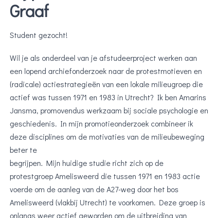
Graaf
Student gezocht!
Wil je als onderdeel van je afstudeerproject werken aan
een lopend archiefonderzoek naar de protestmotieven en
(radicale) actiestrategieën van een lokale milieugroep die
actief was tussen 1971 en 1983 in Utrecht? Ik ben Amarins
Jansma, promovendus werkzaam bij sociale psychologie en
geschiedenis. In mijn promotieonderzoek combineer ik
deze disciplines om de motivaties van de milieubeweging
beter te
begrijpen. Mijn huidige studie richt zich op de
protestgroep Amelisweerd die tussen 1971 en 1983 actie
voerde om de aanleg van de A27-weg door het bos
Amelisweerd (vlakbij Utrecht) te voorkomen. Deze groep is
onlangs weer actief geworden om de uitbreiding van