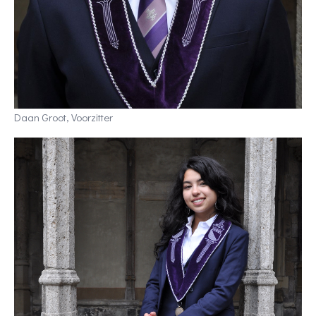
Daan Groot, Voorzitter