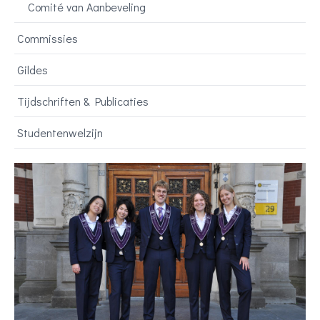
Comité van Aanbeveling
Commissies
Gildes
Tijdschriften & Publicaties
Studentenwelzijn