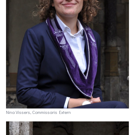
Nina Vissers, Commissaris Extern