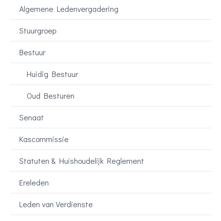
Algemene Ledenvergadering
Stuurgroep
Bestuur
Huidig Bestuur
Oud Besturen
Senaat
Kascommissie
Statuten & Huishoudelijk Reglement
Ereleden
Leden van Verdienste