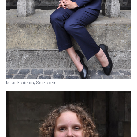
Mika Feldman, Secretaris