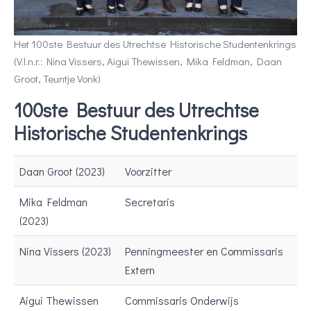
Het 100ste Bestuur des Utrechtse Historische Studentenkrings
(V.l.n.r.: Nina Vissers, Aigui Thewissen, Mika Feldman, Daan
Groot, Teuntje Vonk)
100ste Bestuur des Utrechtse
Historische Studentenkrings
Daan Groot (2023)
Voorzitter
Mika Feldman
Secretaris
(2023)
Nina Vissers (2023)
Penningmeester en Commissaris
Extern
Aigui Thewissen
Commissaris Onderwijs