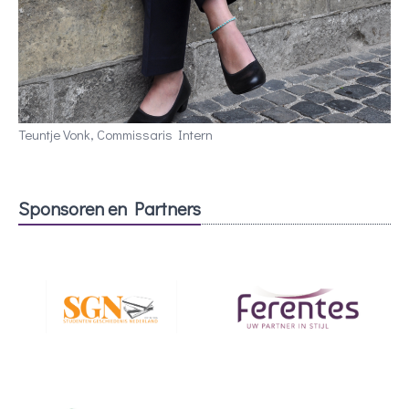
Teuntje Vonk, Commissaris Intern
Sponsoren en Partners