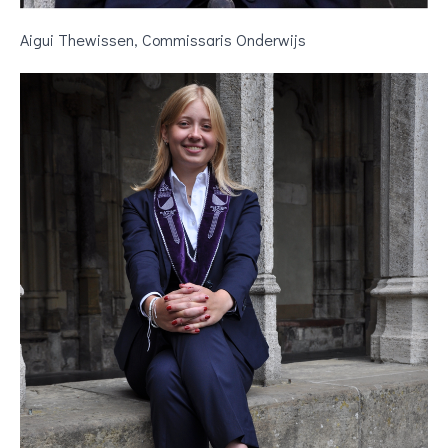
Aigui Thewissen, Commissaris Onderwijs