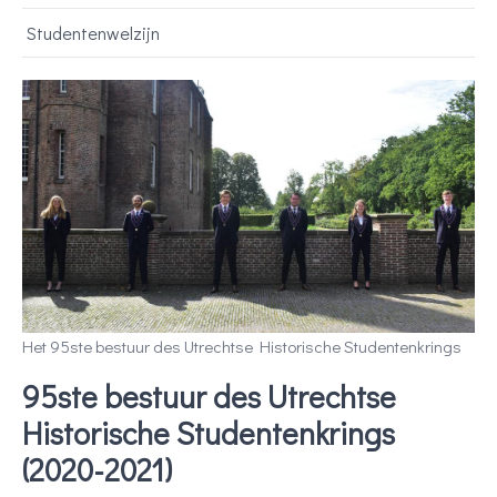
Studentenwelzijn
Het 95ste bestuur des Utrechtse Historische Studentenkrings
95ste bestuur des Utrechtse
Historische Studentenkrings
(2020-2021)