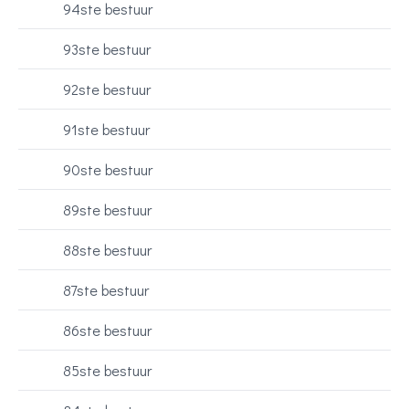
94ste bestuur
93ste bestuur
92ste bestuur
91ste bestuur
90ste bestuur
89ste bestuur
88ste bestuur
87ste bestuur
86ste bestuur
85ste bestuur