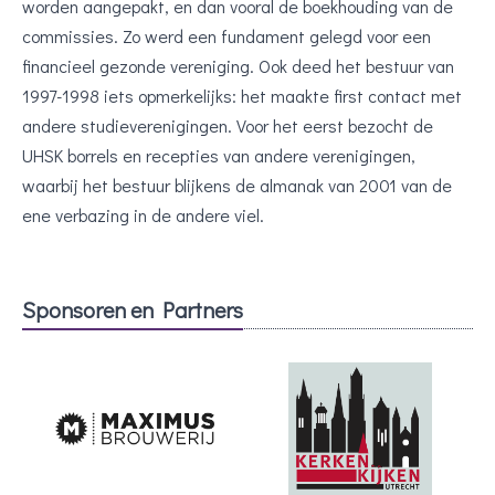
worden aangepakt, en dan vooral de boekhouding van de
commissies. Zo werd een fundament gelegd voor een
financieel gezonde vereniging. Ook deed het bestuur van
1997-1998 iets opmerkelijks: het maakte first contact met
andere studieverenigingen. Voor het eerst bezocht de
UHSK borrels en recepties van andere verenigingen,
waarbij het bestuur blijkens de almanak van 2001 van de
ene verbazing in de andere viel.
Sponsoren en Partners