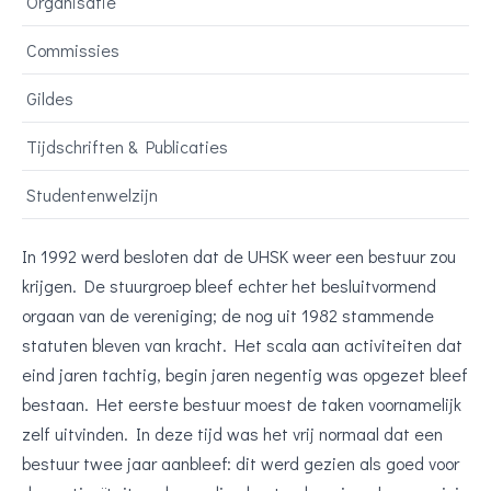
Organisatie
Commissies
Gildes
Tijdschriften & Publicaties
Studentenwelzijn
In 1992 werd besloten dat de UHSK weer een bestuur zou
krijgen. De stuurgroep bleef echter het besluitvormend
orgaan van de vereniging; de nog uit 1982 stammende
statuten bleven van kracht. Het scala aan activiteiten dat
eind jaren tachtig, begin jaren negentig was opgezet bleef
bestaan. Het eerste bestuur moest de taken voornamelijk
zelf uitvinden. In deze tijd was het vrij normaal dat een
bestuur twee jaar aanbleef: dit werd gezien als goed voor