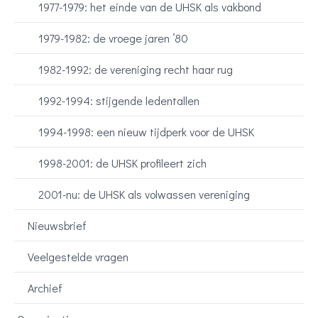
1977-1979: het einde van de UHSK als vakbond
1979-1982: de vroege jaren ’80
1982-1992: de vereniging recht haar rug
1992-1994: stijgende ledentallen
1994-1998: een nieuw tijdperk voor de UHSK
1998-2001: de UHSK profileert zich
2001-nu: de UHSK als volwassen vereniging
Nieuwsbrief
Veelgestelde vragen
Archief