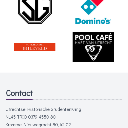
Contact
Utrechtse Historische StudentenKring
NL45 TRIO 0379 4550 80
Kromme Nieuwegracht 80, k2.02