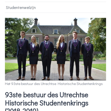
Studentenwelzijn
Het 93ste bestuur des Utrechtse Historische Studentenkrings
93ste bestuur des Utrechtse
Historische Studentenkrings
(2018-2019)