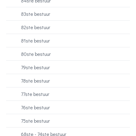
84ste bestuur
83ste bestuur
82ste bestuur
81ste bestuur
80ste bestuur
79ste bestuur
78ste bestuur
77ste bestuur
76ste bestuur
75ste bestuur
68ste - 74ste bestuur