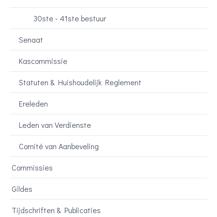
30ste - 41ste bestuur
Senaat
Kascommissie
Statuten & Huishoudelijk Reglement
Ereleden
Leden van Verdienste
Comité van Aanbeveling
Commissies
Gildes
Tijdschriften & Publicaties